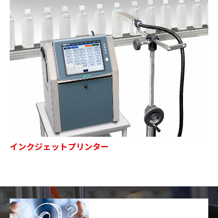
インクジェットプリンター