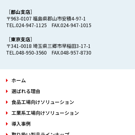
郡山支店
〒963-0107 福島県郡山市安積4-97-1
TEL.024-947-1125 FAX.024-947-1015
東京支店
〒341-0018 埼玉県三郷市早稲田3-17-1
TEL.048-950-3560 FAX.048-957-8730
ホーム
選ばれる理由
食品工場向けソリューション
工業系工場向けソリューション
導入事例
取り扱い製品ラインナップ