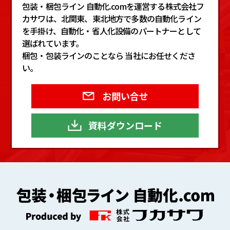
包装・梱包ライン 自動化.comを運営する株式会社フ
カサワは、北関東、東北地方で多数の自動化ライン
を手掛け、自動化・省人化設備のパートナーとして
選ばれています。
梱包・包装ラインのことなら 当社にお任せくださ
い。
お問い合せ
資料ダウンロード