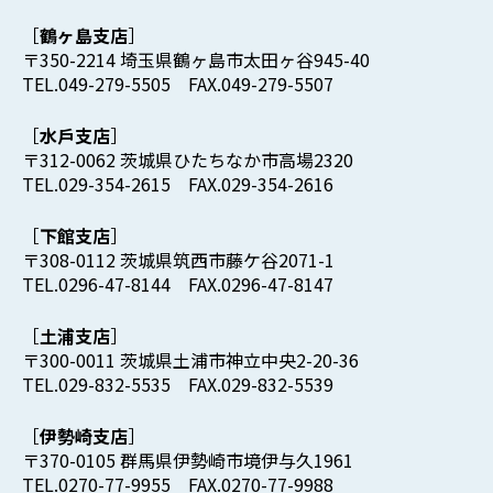
鶴ヶ島支店
〒350-2214 埼玉県鶴ヶ島市太田ヶ谷945-40
TEL.049-279-5505 FAX.049-279-5507
水戶支店
〒312-0062 茨城県ひたちなか市高場2320
TEL.029-354-2615 FAX.029-354-2616
下館支店
〒308-0112 茨城県筑⻄市藤ケ谷2071-1
TEL.0296-47-8144 FAX.0296-47-8147
土浦支店
〒300-0011 茨城県土浦市神立中央2-20-36
TEL.029-832-5535 FAX.029-832-5539
伊勢崎支店
〒370-0105 群馬県伊勢崎市境伊与久1961
TEL.0270-77-9955 FAX.0270-77-9988