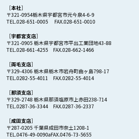
本社
〒321-0954栃木県宇都宮市元今泉4-6-9
TEL.028-651-0005 FAX.028-651-0010
宇都宮支店
〒321-0905 栃木県宇都宮市平出工業団地43-88
TEL.028-661-4255 FAX.028-662-1466
両毛支店
〒329-4306 栃木県栃木市岩舟町曲ヶ島798-17
TEL.0282-55-4011 FAX.0282-55-4014
那須支店
〒329-2748 栃木県那須塩原市上赤田238-714
TEL.0287-36-3344 FAX.0287-36-2337
成田支店
〒287-0205 千葉県成田市奈土1208-1
TEL.0476-49-0090aFAX.0476-73-5655