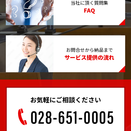
当社に頂く質問集
FAQ
お問合せから納品まで
サービス提供の流れ
お気軽にご相談ください